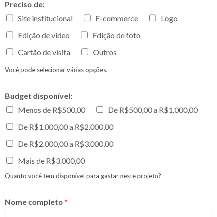
Preciso de:
Site institucional
E-commerce
Logo
Edição de vídeo
Edição de foto
Cartão de visita
Outros
Você pode selecionar várias opções.
Budget disponível:
Menos de R$500,00
De R$500,00 a R$1.000,00
De R$1.000,00 a R$2.000,00
De R$2.000,00 a R$3.000,00
Mais de R$3.000,00
Quanto você tem disponível para gastar neste projeto?
Nome completo
*