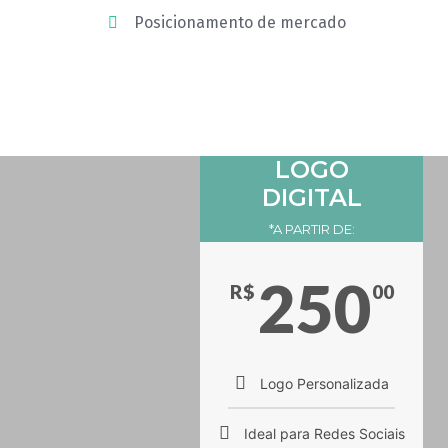
Posicionamento de mercado
LOGO
DIGITAL
*A PARTIR DE:
250
R$
00
Logo Personalizada
Ideal para Redes Sociais