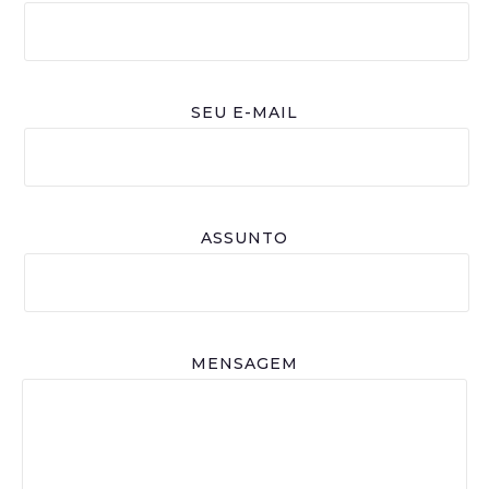
SEU E-MAIL
ASSUNTO
MENSAGEM