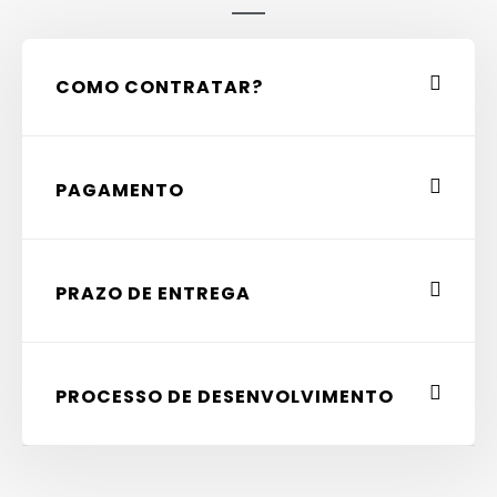
COMO CONTRATAR?
PAGAMENTO
PRAZO DE ENTREGA
PROCESSO DE DESENVOLVIMENTO