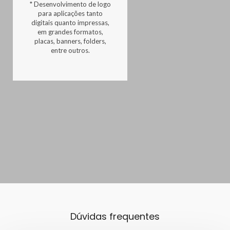
* Desenvolvimento de logo
para aplicações tanto
digitais quanto impressas,
em grandes formatos,
placas, banners, folders,
entre outros.
Dúvidas frequentes