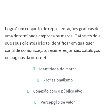
Logo é um conjunto de representações gráficas de
uma determinada empresa ou marca. É através dela
que seus clientes irão te identificar em qualquer
canal de comunicação, sejam eles jornais, catálogos
ou páginas da internet.
Identidade da marca
Profissionalismo
Conexão com o público alvo
Percepção de valor