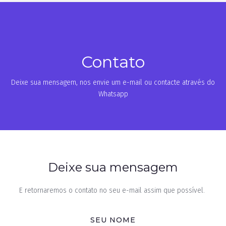
Contato
Deixe sua mensagem, nos envie um e-mail ou contacte através do
Whatsapp
Deixe sua mensagem
E retornaremos o contato no seu e-mail assim que possível.
SEU NOME